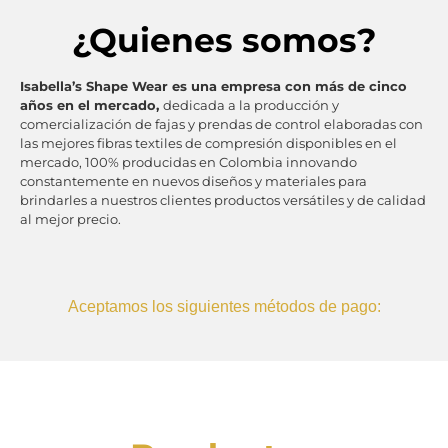
¿Quienes somos?
Isabella’s Shape Wear es una empresa con más de cinco
años en el mercado,
dedicada a la producción y
comercialización de fajas y prendas de control elaboradas con
las mejores fibras textiles de compresión disponibles en el
mercado, 100% producidas en Colombia innovando
constantemente en nuevos diseños y materiales para
brindarles a nuestros clientes productos versátiles y de calidad
al mejor precio.
Aceptamos los siguientes métodos de pago: