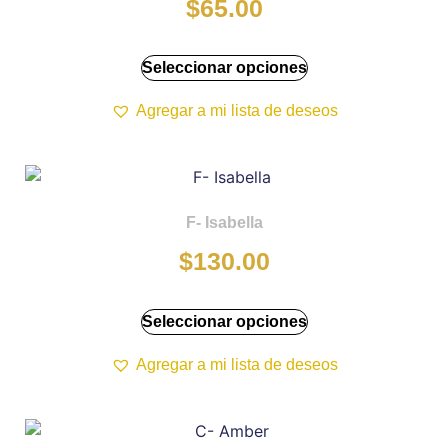
$
65.00
Seleccionar opciones
Agregar a mi lista de deseos
F- Isabella
$
130.00
Seleccionar opciones
Agregar a mi lista de deseos