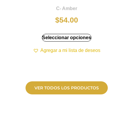
C- Amber
$
54.00
Seleccionar opciones
Agregar a mi lista de deseos
VER TODOS LOS PRODUCTOS