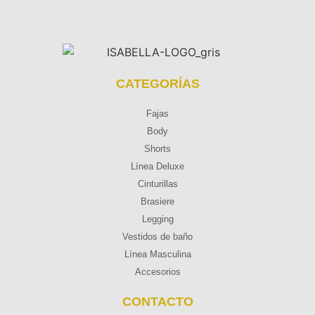
CATEGORÍAS
Fajas
Body
Shorts
Línea Deluxe
Cinturillas
Brasiere
Legging
Vestidos de baño
Línea Masculina
Accesorios
CONTACTO